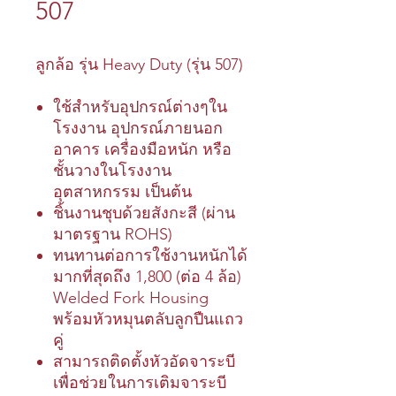
507
ลูกล้อ รุ่น Heavy Duty (รุ่น 507)
ใช้สำหรับอุปกรณ์ต่างๆใน
โรงงาน อุปกรณ์ภายนอก
อาคาร เครื่องมือหนัก หรือ
ชั้นวางในโรงงาน
อุตสาหกรรม เป็นต้น
ชิ้นงานชุบด้วยสังกะสี (ผ่าน
มาตรฐาน ROHS)
ทนทานต่อการใช้งานหนักได้
มากที่สุดถึง 1,800 (ต่อ 4 ล้อ)
Welded Fork Housing
พร้อมหัวหมุนตลับลูกปืนแถว
คู่
สามารถติดตั้งหัวอัดจาระบี
เพื่อช่วยในการเติมจาระบี