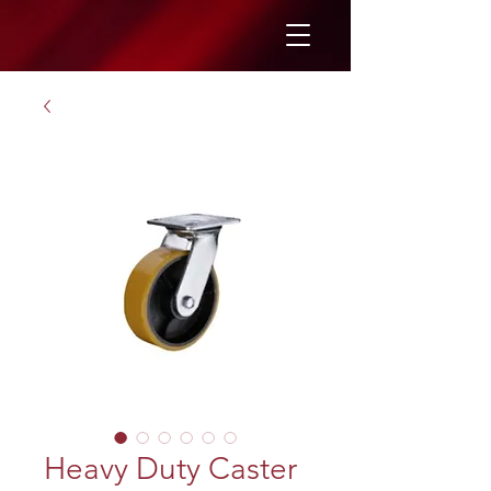
Heavy Duty Caster