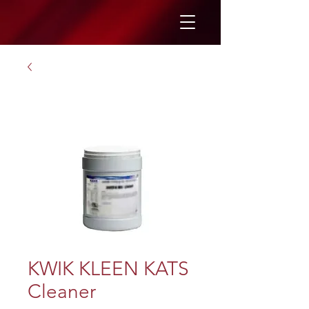
KWIK KLEEN KATS
Cleaner