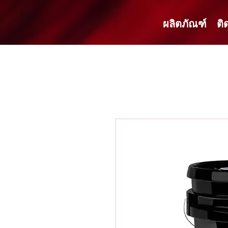
ผลิตภัณฑ์
ติ