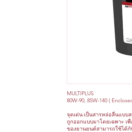
MULTIPLUS
80W-90, 85W-140 ( Enclosed
จุดเด่น:เป็นสารหล่อลื่นแบ
ถูกออกแบบมาโดยเฉพาะ เพื่อ
ของยานยนต์สามารถใช้ได้ก