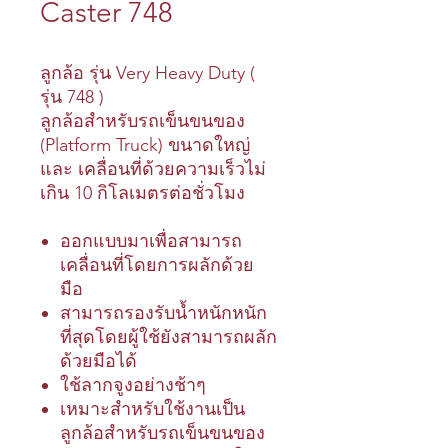
Caster 748
ลูกล้อ รุ่น Very Heavy Duty (
รุ่น 748 )
ลูกล้อสำหรับรถเข็นขนของ
(Platform Truck) ขนาดใหญ่
และ เคลื่อนที่ด้วยความเร็วไม่
เกิน 10 กิโลเมตรต่อชั่วโมง
ออกแบบมาเพื่อสามารถ
เคลื่อนที่โดยการผลักด้วย
มือ
สามารถรองรับน้ำหนักหนัก
ที่สุดโดยผู้ใช้ยังสามารถผลัก
ด้วยมือได้
ใช้ลากจูงอย่างช้าๆ
เหมาะสำหรับใช้งานเป็น
ลูกล้อสำหรับรถเข็นขนของ