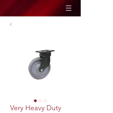
Very Heavy Duty